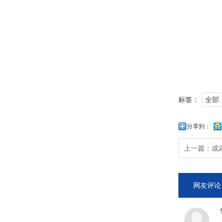
标签：
全部
分享到：
上一篇：
成
网友评论