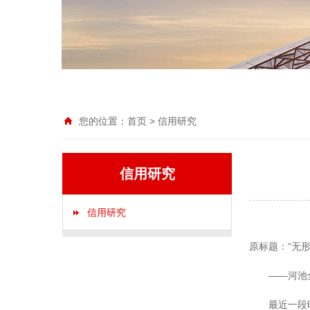
您的位置：
首页
>
信用研究
信用研究
信用研究
原标题：“无形
——河池全
最近一段时间