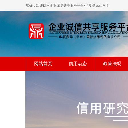
您好，欢迎访问企业诚信共享服务平台-华夏鼎元官网！
网站首页
信用动态
政策法规