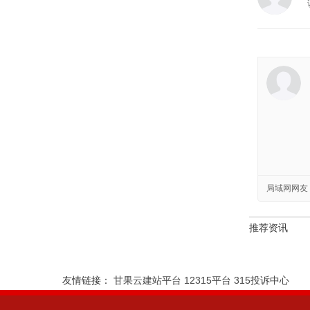
局域网网友
推荐资讯
友情链接：
甘果云建站平台
12315平台
315投诉中心